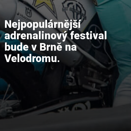
Nejpopulárnější
adrenalinový festival
bude v Brně na
Velodromu.