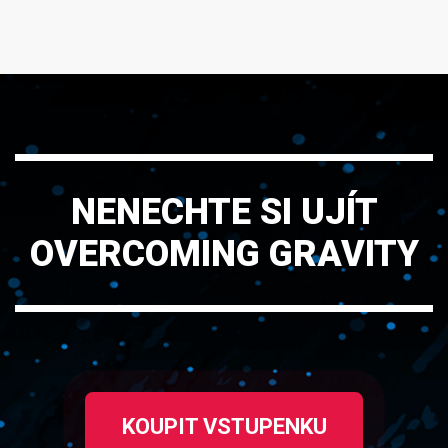
NENECHTE SI UJÍT
OVERCOMING GRAVITY
KOUPIT VSTUPENKU