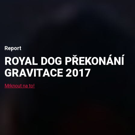
Report
ROYAL DOG PŘEKONÁNÍ
GRAVITACE 2017
Mrknout na to!